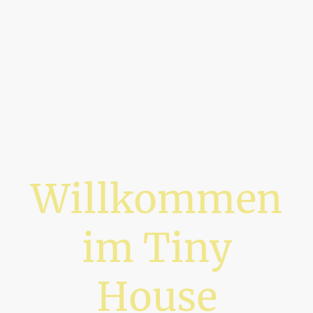
Willkommen
im Tiny
House