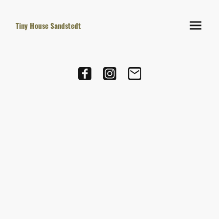
Tiny House Sandstedt