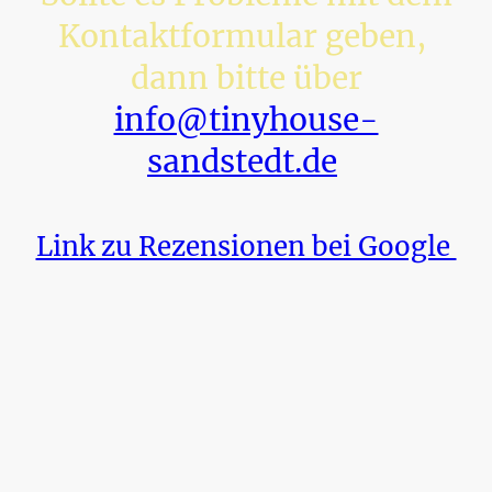
Kontaktformular geben,
dann bitte über
info@tinyhouse-
sandstedt.de
Link zu Rezensionen bei Google